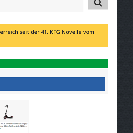
erreich seit der 41. KFG Novelle vom