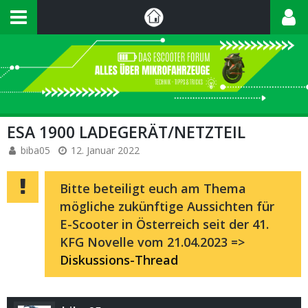
ESA 1900 LADEGERÄT/NETZTEIL
biba05
12. Januar 2022
Bitte beteiligt euch am Thema
mögliche zukünftige Aussichten für
E-Scooter in Österreich seit der 41.
KFG Novelle vom 21.04.2023 =>
Diskussions-Thread