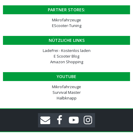
PARTNER STORES:
Mikrofahrzeuge
EScooter-Tuning
NÜTZLICHE LINKS
LadeFrei - Kostenlos laden
E Scooter Blog
Amazon Shopping
YOUTUBE
Mikrofahrzeuge
Survival Master
Halbknapp