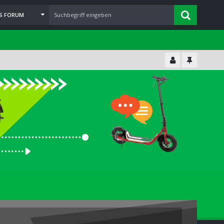
ES FORUM