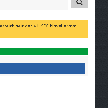
erreich seit der 41. KFG Novelle vom