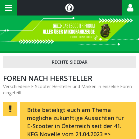
FOREN NACH HERSTELLER
Verschiedene E-Scooter Hersteller und Marken in einzelne Foren
eingeteilt.
Bitte beteiligt euch am Thema
mögliche zukünftige Aussichten für
E-Scooter in Österreich seit der 41.
KFG Novelle vom 21.04.2023 =>