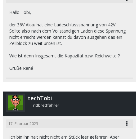
Hallo Tobi,
der 36V Akku hat eine Ladeschlussspannung von 42V.
Sollte also nach dem Vollständigen Laden diese Spannung
nicht erreicht werden kannst du davon ausgehen das ein
Zellblock zu weit unten ist.
Wie ist denn Insgesamt die Kapazität bzw. Reichweite ?
Grüße René
techTobi
Trittbrettfahrer
17. Februar 2023
Ich bin ihn halt nicht nicht am Stück leer gefahren. Aber