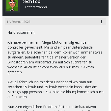
techTobi
Trittbrettfahrer
14. Februar 2023
Hallo zusammen,
ich habe bei meinem Mega Motion erfolgreich den
Controller gewechselt. Mir sind ein paar Unterschiede
aufgefallen. Die scheinen bei dem Roller wohl immer etwas
zu ändern. Jedenfalls fehlt bei meiner Version der
Blindstopfen am Vorderrad um auf Schlauchreifen zu
wechseln. Auch ist er vom Werk aus nur max. 18 km/h
gefahren.
Aktuell fahre ich ihn mit dem Dashboard wo man nur
zwischen 15 km/h und 25 km/h wechseln kann. Über die
Microgo App (Version 1.6 -> also die blaue) komme ich auch
auf 31 km/h.
Nun zum eigentlichen Problem. Seit dem Umbau (davor