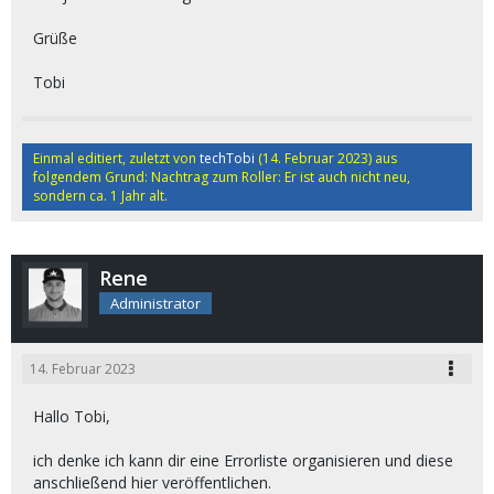
Grüße
Tobi
Einmal editiert, zuletzt von
techTobi
(
14. Februar 2023
) aus
folgendem Grund: Nachtrag zum Roller: Er ist auch nicht neu,
sondern ca. 1 Jahr alt.
Rene
Administrator
14. Februar 2023
Hallo Tobi,
ich denke ich kann dir eine Errorliste organisieren und diese
anschließend hier veröffentlichen.