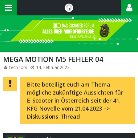
MEGA MOTION M5 FEHLER 04
techTobi
14. Februar 2023
Bitte beteiligt euch am Thema
mögliche zukünftige Aussichten für
E-Scooter in Österreich seit der 41.
KFG Novelle vom 21.04.2023 =>
Diskussions-Thread