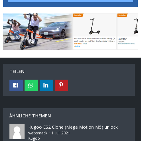
TEILEN
ÄHNLICHE THEMEN
Kugoo ES2 Clone (Mega Motion M5) unlock
websmack
1. Juli 2021
Kugoo