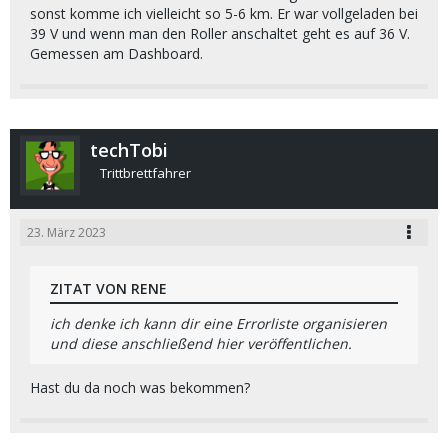
sonst komme ich vielleicht so 5-6 km. Er war vollgeladen bei
39 V und wenn man den Roller anschaltet geht es auf 36 V.
Gemessen am Dashboard.
techTobi
Trittbrettfahrer
23. März 2023
ZITAT VON RENE
ich denke ich kann dir eine Errorliste organisieren
und diese anschließend hier veröffentlichen.
Hast du da noch was bekommen?