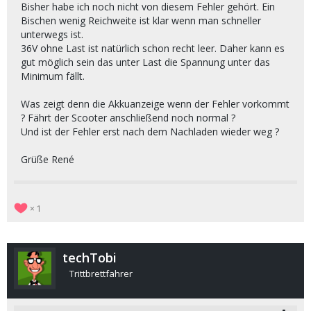
Bisher habe ich noch nicht von diesem Fehler gehört. Ein
Bischen wenig Reichweite ist klar wenn man schneller
unterwegs ist.
36V ohne Last ist natürlich schon recht leer. Daher kann es
gut möglich sein das unter Last die Spannung unter das
Minimum fällt.
Was zeigt denn die Akkuanzeige wenn der Fehler vorkommt
? Fährt der Scooter anschließend noch normal ?
Und ist der Fehler erst nach dem Nachladen wieder weg ?
Grüße René
1
techTobi
Trittbrettfahrer