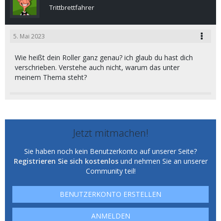
Trittbrettfahrer
5. Mai 2023
Wie heißt dein Roller ganz genau? ich glaub du hast dich
verschrieben. Verstehe auch nicht, warum das unter
meinem Thema steht?
Jetzt mitmachen!
Sie haben noch kein Benutzerkonto auf unserer Seite?
Registrieren Sie sich kostenlos
und nehmen Sie an unserer
Community teil!
BENUTZERKONTO ERSTELLEN
ANMELDEN