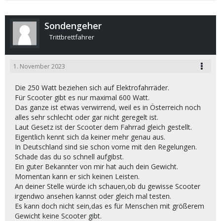
Sondengeher
Trittbrettfahrer
1. November 2023
Die 250 Watt beziehen sich auf Elektrofahrräder.
Für Scooter gibt es nur maximal 600 Watt.
Das ganze ist etwas verwirrend, weil es in Österreich noch
alles sehr schlecht oder gar nicht geregelt ist.
Laut Gesetz ist der Scooter dem Fahrrad gleich gestellt.
Eigentlich kennt sich da keiner mehr genau aus.
In Deutschland sind sie schon vorne mit den Regelungen.
Schade das du so schnell aufgibst.
Ein guter Bekannter von mir hat auch dein Gewicht.
Momentan kann er sich keinen Leisten.
An deiner Stelle würde ich schauen,ob du gewisse Scooter
irgendwo ansehen kannst oder gleich mal testen.
Es kann doch nicht sein,das es für Menschen mit größerem
Gewicht keine Scooter gibt.