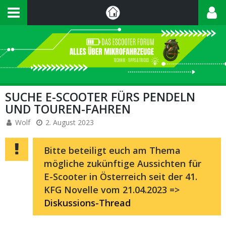
SUCHE E-SCOOTER FÜRS PENDELN
UND TOUREN-FAHREN
Wolf
2. August 2023
Bitte beteiligt euch am Thema
mögliche zukünftige Aussichten für
E-Scooter in Österreich seit der 41.
KFG Novelle vom 21.04.2023 =>
Diskussions-Thread