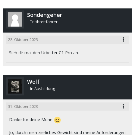
Sondengeher
Trittbrettfahrer
28. Oktober 2023
Sieh dir mal den Urbetter C1 Pro an.
Wolf
In Ausbildung
31. Oktober 2023
Danke für deine Mühe
Jo, durch mein zierliches Gewicht sind meine Anforderungen