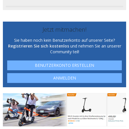
Jetzt mitmachen!
Sie haben noch kein Benutzerkonto auf unserer Seite?
Registrieren Sie sich kostenlos
und nehmen Sie an unserer
Community teil!
BENUTZERKONTO ERSTELLEN
ANMELDEN