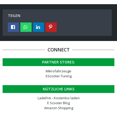
TEILEN
CONNECT
PARTNER STORES:
Mikrofahrzeuge
EScooter-Tuning
NÜTZLICHE LINKS
LadeFrei - Kostenlos laden
E Scooter Blog
Amazon Shopping