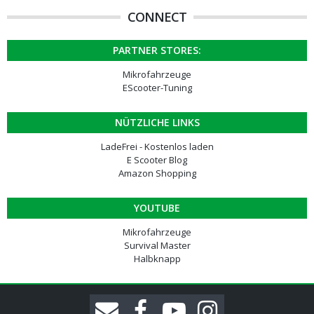
CONNECT
PARTNER STORES:
Mikrofahrzeuge
EScooter-Tuning
NÜTZLICHE LINKS
LadeFrei - Kostenlos laden
E Scooter Blog
Amazon Shopping
YOUTUBE
Mikrofahrzeuge
Survival Master
Halbknapp