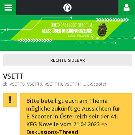
VSETT
zb. VSETT8, VSETT9, VSETT10, VSETT11 ... E-Scooter
Bitte beteiligt euch am Thema
mögliche zukünftige Aussichten für
E-Scooter in Österreich seit der 41.
KFG Novelle vom 21.04.2023 =>
Diskussions-Thread