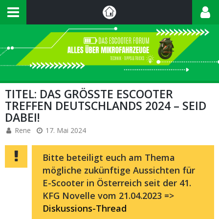
TITEL: DAS GRÖSSTE ESCOOTER T
REFFEN DEUTSCHLANDS 2024 – SEID D
ABEI!
Rene
17. Mai 2024
Bitte beteiligt euch am Thema
mögliche zukünftige Aussichten für
E-Scooter in Österreich seit der 41.
KFG Novelle vom 21.04.2023 =>
Diskussions-Thread