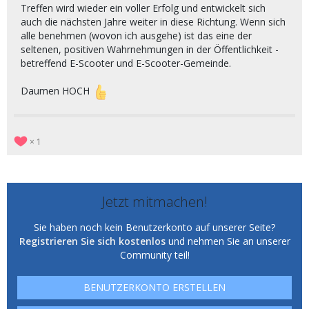
Treffen wird wieder ein voller Erfolg und entwickelt sich
auch die nächsten Jahre weiter in diese Richtung. Wenn sich
alle benehmen (wovon ich ausgehe) ist das eine der
seltenen, positiven Wahrnehmungen in der Öffentlichkeit -
betreffend E-Scooter und E-Scooter-Gemeinde.
Daumen HOCH
1
Jetzt mitmachen!
Sie haben noch kein Benutzerkonto auf unserer Seite?
Registrieren Sie sich kostenlos
und nehmen Sie an unserer
Community teil!
BENUTZERKONTO ERSTELLEN