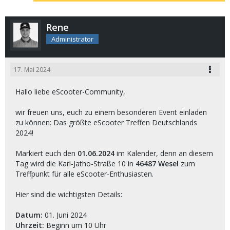
Rene
Administrator
17. Mai 2024
Hallo liebe eScooter-Community,
wir freuen uns, euch zu einem besonderen Event einladen
zu können: Das größte eScooter Treffen Deutschlands
2024!
Markiert euch den
01.06.2024
im Kalender, denn an diesem
Tag wird die Karl-Jatho-Straße 10 in
46487 Wesel
zum
Treffpunkt für alle eScooter-Enthusiasten.
Hier sind die wichtigsten Details:
Datum:
01. Juni 2024
Uhrzeit:
Beginn um 10 Uhr