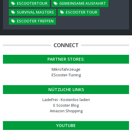
ESCOOTERTOUR
GEMEINSAME AUSFAHRT
SURVIVAL MASTERS
ESCOOTER TOUR
ESCOOTER TREFFEN
CONNECT
PARTNER STORES:
Mikrofahrzeuge
EScooter-Tuning
NÜTZLICHE LINKS
LadeFrei - Kostenlos laden
E Scooter Blog
Amazon Shopping
YOUTUBE