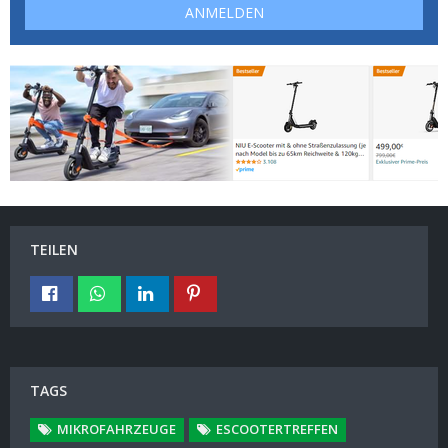
ANMELDEN
TEILEN
TAGS
MIKROFAHRZEUGE
ESCOOTERTREFFEN