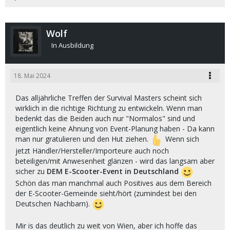
Wolf
In Ausbildung
18. Mai 2024
Das alljährliche Treffen der Survival Masters scheint sich
wirklich in die richtige Richtung zu entwickeln. Wenn man
bedenkt das die Beiden auch nur "Normalos" sind und
eigentlich keine Ahnung von Event-Planung haben - Da kann
man nur gratulieren und den Hut ziehen.
Wenn sich
jetzt Händler/Hersteller/Importeure auch noch
beteiligen/mit Anwesenheit glänzen - wird das langsam aber
sicher zu
DEM E-Scooter-Event
in Deutschland
Schön das man manchmal auch Positives aus dem Bereich
der E-Scooter-Gemeinde sieht/hört (zumindest bei den
Deutschen Nachbarn).
Mir is das deutlich zu weit von Wien, aber ich hoffe das