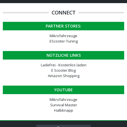
CONNECT
PARTNER STORES:
Mikrofahrzeuge
EScooter-Tuning
NÜTZLICHE LINKS
LadeFrei - Kostenlos laden
E Scooter Blog
Amazon Shopping
YOUTUBE
Mikrofahrzeuge
Survival Master
Halbknapp