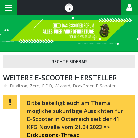
WEITERE E-SCOOTER HERSTELLER
zb. Dualtron, Zero, E.F.O, Wizzard, Doc-Green E-Scooter
Bitte beteiligt euch am Thema
mögliche zukünftige Aussichten für
E-Scooter in Österreich seit der 41.
KFG Novelle vom 21.04.2023 =>
Diskussions-Thread