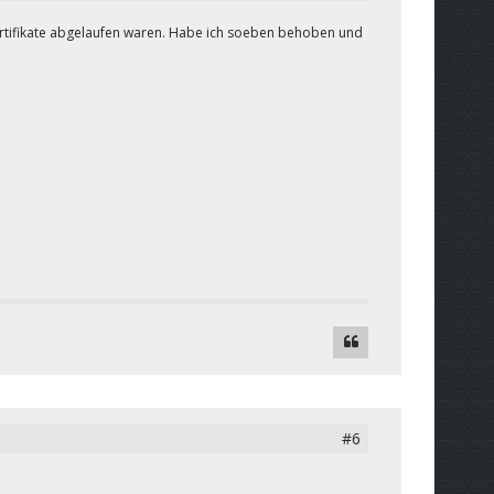
-Zertifikate abgelaufen waren. Habe ich soeben behoben und
#6