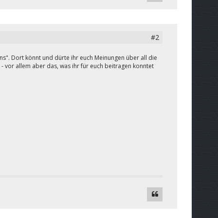
#2
ns
". Dort könnt und dürte ihr euch Meinungen über all die
- vor allem aber das, was ihr für euch beitragen konntet