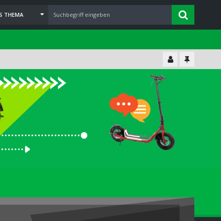
ES THEMA