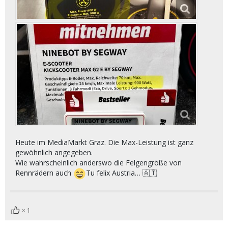
Heute im MediaMarkt Graz. Die Max-Leistung ist ganz
gewöhnlich angegeben.
Wie wahrscheinlich anderswo die Felgengröße von
Rennrädern auch
Tu felix Austria… 🇦🇹
1