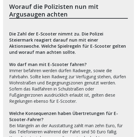
Worauf die Polizisten nun mit
Argusaugen achten
Die Zahl der E-Scooter nimmt zu. Die Polizei
Steiermark reagiert darauf nun mit einer
Aktionswoche. Welche Spielregeln für E-Scooter gelten
und worauf man achten sollte.
Wo darf man mit E-Scooter fahren?
Immer befahren werden dürfen Radwege, sowie die
Fahrbahn. Sollte kein Radweg zur Verfügung stehen, dürfen
Wohnstraßen und Begegnungszonen genutzt werden.
Sofern das Radfahren in Schulstraßen oder
Fußgängerzonen ausdrücklich erlaubt ist, gelten diese
Regelungen ebenso für E-Scooter.
Welche Konsequenzen haben Übertretungen für E-
Scooter-Fahrer?
Bei Mängeln an der Ausstattung zahlt man zehn Euro, für
das Telefonieren während der Fahrt sind 50 Euro fällig.