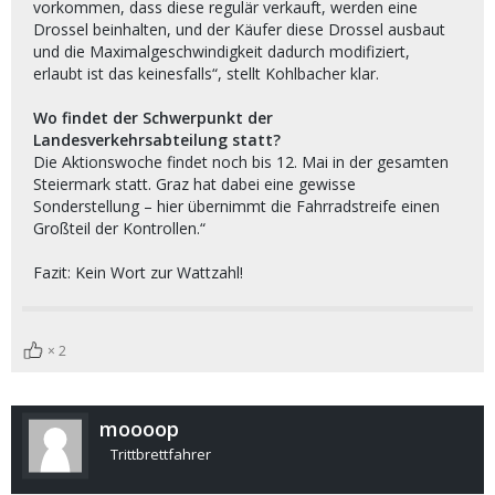
vorkommen, dass diese regulär verkauft, werden eine
Drossel beinhalten, und der Käufer diese Drossel ausbaut
und die Maximalgeschwindigkeit dadurch modifiziert,
erlaubt ist das keinesfalls“, stellt Kohlbacher klar.
Wo findet der Schwerpunkt der
Landesverkehrsabteilung statt?
Die Aktionswoche findet noch bis 12. Mai in der gesamten
Steiermark statt. Graz hat dabei eine gewisse
Sonderstellung – hier übernimmt die Fahrradstreife einen
Großteil der Kontrollen.“
Fazit: Kein Wort zur Wattzahl!
2
moooop
Trittbrettfahrer