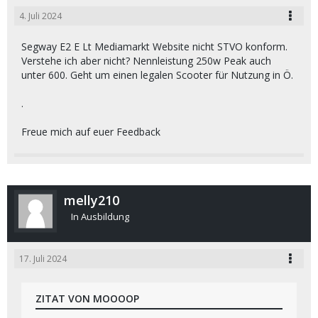
4. Juli 2024
Segway E2 E Lt Mediamarkt Website nicht STVO konform.
Verstehe ich aber nicht? Nennleistung 250w Peak auch
unter 600. Geht um einen legalen Scooter für Nutzung in Ö.
.
Freue mich auf euer Feedback
melly210
In Ausbildung
17. Juli 2024
ZITAT VON MOOOOP