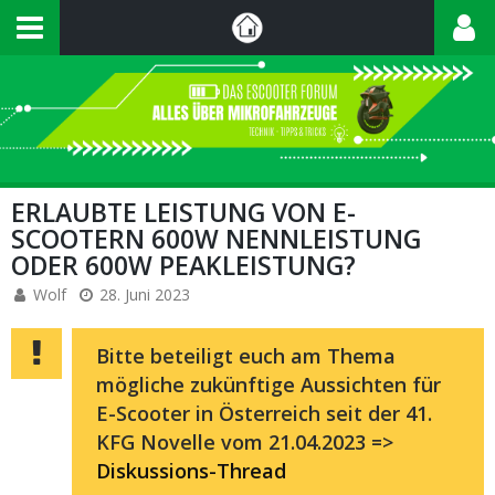
ERLAUBTE LEISTUNG VON E-
SCOOTERN 600W NENNLEISTUNG
ODER 600W PEAKLEISTUNG?
Wolf
28. Juni 2023
Bitte beteiligt euch am Thema
mögliche zukünftige Aussichten für
E-Scooter in Österreich seit der 41.
KFG Novelle vom 21.04.2023 =>
Diskussions-Thread