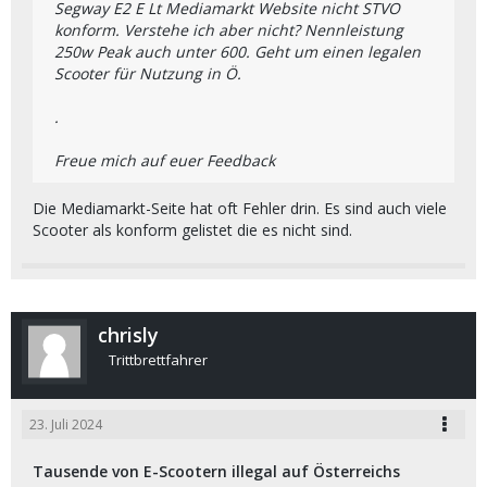
Segway E2 E Lt Mediamarkt Website nicht STVO
konform. Verstehe ich aber nicht? Nennleistung
250w Peak auch unter 600. Geht um einen legalen
Scooter für Nutzung in Ö.
.
Freue mich auf euer Feedback
Die Mediamarkt-Seite hat oft Fehler drin. Es sind auch viele
Scooter als konform gelistet die es nicht sind.
chrisly
Trittbrettfahrer
23. Juli 2024
Tausende von E-Scootern illegal auf Österreichs