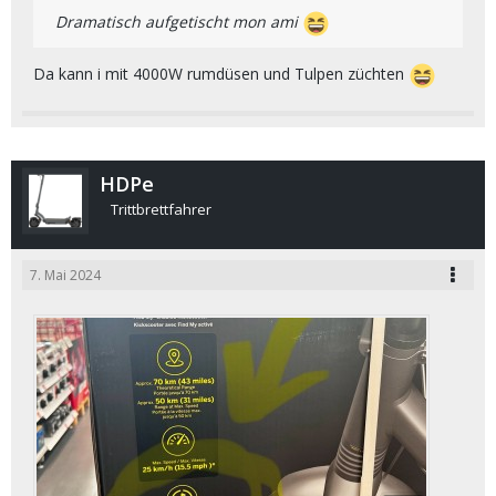
Dramatisch aufgetischt mon ami
Da kann i mit 4000W rumdüsen und Tulpen züchten
HDPe
Trittbrettfahrer
7. Mai 2024