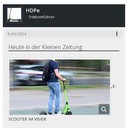
HDPe
Trittbrettfahrer
8. Mai 2024
Heute in der Kleinen Zeitung:
„E-
SCOOTER IM VISIER: