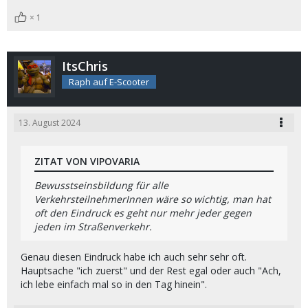
1
ItsChris
Raph auf E-Scooter
13. August 2024
ZITAT VON VIPOVARIA
Bewusstseinsbildung für alle
VerkehrsteilnehmerInnen wäre so wichtig, man hat
oft den Eindruck es geht nur mehr jeder gegen
jeden im Straßenverkehr.
Genau diesen Eindruck habe ich auch sehr sehr oft.
Hauptsache "ich zuerst" und der Rest egal oder auch "Ach,
ich lebe einfach mal so in den Tag hinein".