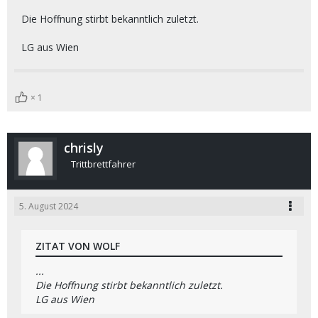
Die Hoffnung stirbt bekanntlich zuletzt.
LG aus Wien
1
chrisly
Trittbrettfahrer
5. August 2024
ZITAT VON WOLF
...
Die Hoffnung stirbt bekanntlich zuletzt.
LG aus Wien