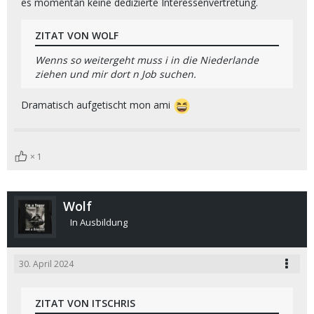
es momentan keine dedizierte Interessenvertretung.
ZITAT VON WOLF
Wenns so weitergeht muss i in die Niederlande
ziehen und mir dort n Job suchen.
Dramatisch aufgetischt mon ami
1
Wolf
In Ausbildung
30. April 2024
ZITAT VON ITSCHRIS