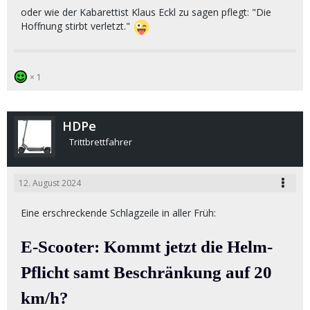
oder wie der Kabarettist Klaus Eckl zu sagen pflegt: "Die
Hoffnung stirbt verletzt."
1
HDPe
Trittbrettfahrer
12. August 2024
Eine erschreckende Schlagzeile in aller Früh:
E-Scooter: Kommt jetzt die Helm-
Pflicht samt Beschränkung auf 20
km/h?