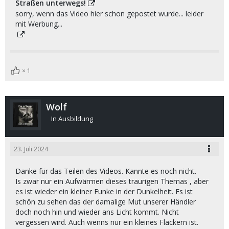
Straßen unterwegs!
sorry, wenn das Video hier schon gepostet wurde... leider
mit Werbung...
1
Wolf
In Ausbildung
23. Juli 2024
Danke für das Teilen des Videos. Kannte es noch nicht.
Is zwar nur ein Aufwärmen dieses traurigen Themas , aber
es ist wieder ein kleiner Funke in der Dunkelheit. Es ist
schön zu sehen das der damalige Mut unserer Händler
doch noch hin und wieder ans Licht kommt. Nicht
vergessen wird. Auch wenns nur ein kleines Flackern ist.