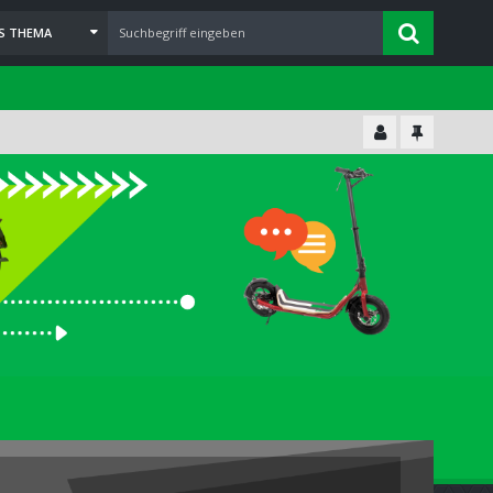
ES THEMA