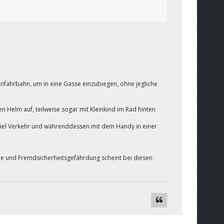
enfahrbahn, um in eine Gasse einzubiegen, ohne jegliche
n Helm auf, teilweise sogar mit Kleinkind im Rad hinten
 viel Verkehr und währenddessen mit dem Handy in einer
ne und Fremdsicherheitsgefährdung scheint bei diesen