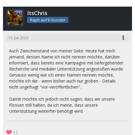
ItsChris
Raph auf E-Scooter
10. Juli 2023
Auch Zwischenstand von meiner Seite: Heute hat mich
jemand, dessen Name ich nicht nennen möchte, darüber
informiert, dass bereits eine Kampagne mit tiefergehender
Recherche und medialer Unterstützung angestoßen wurde.
Genauso wenig wie ich einen Namen nennen möchte,
möchte ich die - wenn bisher auch nur groben - Details
nicht ungefragt "vor-veröffentlichen".
Damit möchte ich jedoch nicht sagen, dass wir unsere
Flossen still halten, da ich meine, dass unsere
Unterstützung weiterhin benötigt wird.
2