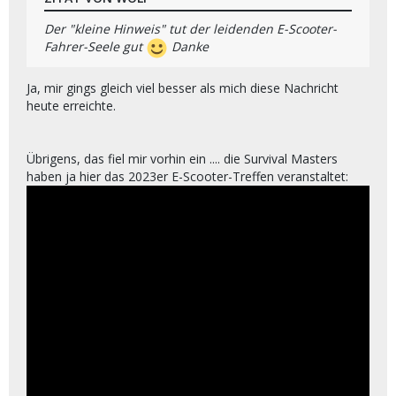
Der "kleine Hinweis" tut der leidenden E-Scooter-
Fahrer-Seele gut
Danke
Ja, mir gings gleich viel besser als mich diese Nachricht
heute erreichte.
Übrigens, das fiel mir vorhin ein .... die Survival Masters
haben ja hier das 2023er E-Scooter-Treffen veranstaltet: