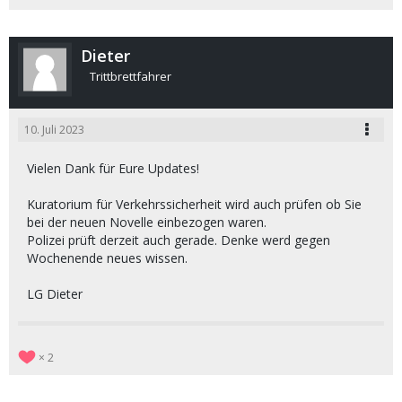
Dieter
Trittbrettfahrer
10. Juli 2023
Vielen Dank für Eure Updates!
Kuratorium für Verkehrssicherheit wird auch prüfen ob Sie
bei der neuen Novelle einbezogen waren.
Polizei prüft derzeit auch gerade. Denke werd gegen
Wochenende neues wissen.
LG Dieter
2