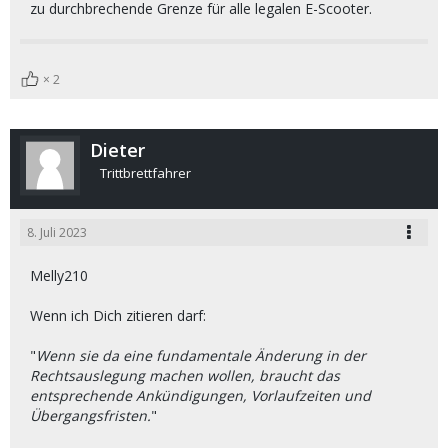
zu durchbrechende Grenze für alle legalen E-Scooter.
2
Dieter
Trittbrettfahrer
8. Juli 2023
Melly210
Wenn ich Dich zitieren darf:
"
Wenn sie da eine fundamentale Änderung in der
Rechtsauslegung machen wollen, braucht das
entsprechende Ankündigungen, Vorlaufzeiten und
Übergangsfristen.
"