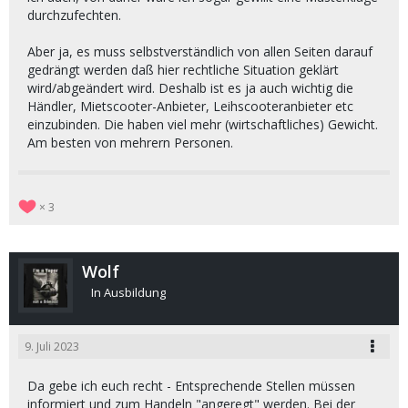
durchzufechten.
Aber ja, es muss selbstverständlich von allen Seiten darauf
gedrängt werden daß hier rechtliche Situation geklärt
wird/abgeändert wird. Deshalb ist es ja auch wichtig die
Händler, Mietscooter-Anbieter, Leihscooteranbieter etc
einzubinden. Die haben viel mehr (wirtschaftliches) Gewicht.
Am besten von mehrern Personen.
3
Wolf
In Ausbildung
9. Juli 2023
Da gebe ich euch recht - Entsprechende Stellen müssen
informiert und zum Handeln "angeregt" werden. Bei der