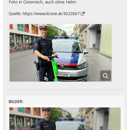
Foto in Österreich, auch ohne Helm:
Quelle:
https://www.krone.at/3023067
BILDER