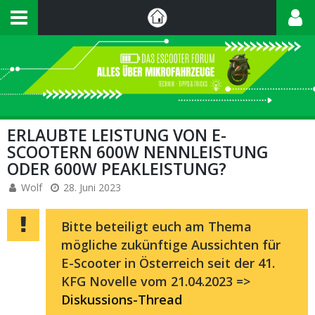
ERLAUBTE LEISTUNG VON E-
SCOOTERN 600W NENNLEISTUNG
ODER 600W PEAKLEISTUNG?
Wolf
28. Juni 2023
Bitte beteiligt euch am Thema
mögliche zukünftige Aussichten für
E-Scooter in Österreich seit der 41.
KFG Novelle vom 21.04.2023 =>
Diskussions-Thread