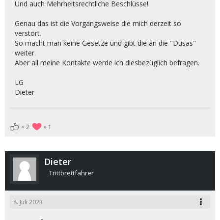
Und auch Mehrheitsrechtliche Beschlüsse!
Genau das ist die Vorgangsweise die mich derzeit so
verstört.
So macht man keine Gesetze und gibt die an die "Dusas"
weiter.
Aber all meine Kontakte werde ich diesbezüglich befragen.
LG
Dieter
2
1
Dieter
Trittbrettfahrer
8. Juli 2023