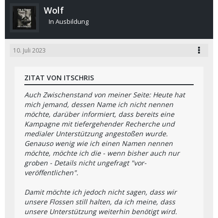
Wolf
In Ausbildung
10. Juli 2023
ZITAT VON ITSCHRIS
Auch Zwischenstand von meiner Seite: Heute hat
mich jemand, dessen Name ich nicht nennen
möchte, darüber informiert, dass bereits eine
Kampagne mit tiefergehender Recherche und
medialer Unterstützung angestoßen wurde.
Genauso wenig wie ich einen Namen nennen
möchte, möchte ich die - wenn bisher auch nur
groben - Details nicht ungefragt "vor-
veröffentlichen".
Damit möchte ich jedoch nicht sagen, dass wir
unsere Flossen still halten, da ich meine, dass
unsere Unterstützung weiterhin benötigt wird.