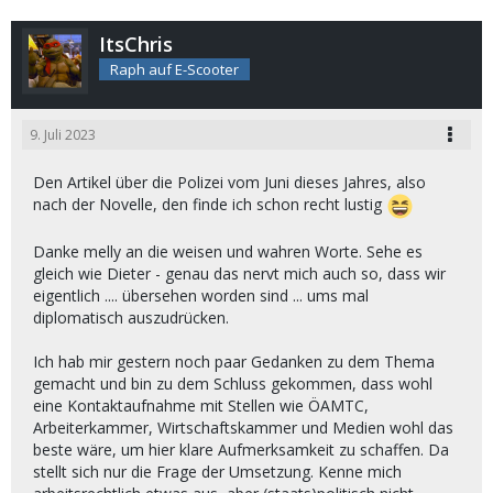
ItsChris
Raph auf E-Scooter
9. Juli 2023
Den Artikel über die Polizei vom Juni dieses Jahres, also
nach der Novelle, den finde ich schon recht lustig
Danke melly an die weisen und wahren Worte. Sehe es
gleich wie Dieter - genau das nervt mich auch so, dass wir
eigentlich .... übersehen worden sind ... ums mal
diplomatisch auszudrücken.
Ich hab mir gestern noch paar Gedanken zu dem Thema
gemacht und bin zu dem Schluss gekommen, dass wohl
eine Kontaktaufnahme mit Stellen wie ÖAMTC,
Arbeiterkammer, Wirtschaftskammer und Medien wohl das
beste wäre, um hier klare Aufmerksamkeit zu schaffen. Da
stellt sich nur die Frage der Umsetzung. Kenne mich