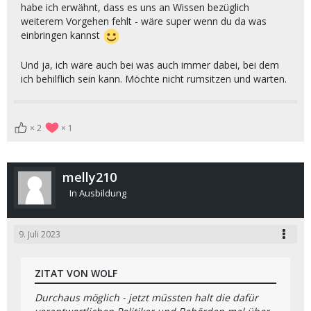
habe ich erwähnt, dass es uns an Wissen bezüglich
weiterem Vorgehen fehlt - wäre super wenn du da was
einbringen kannst
Und ja, ich wäre auch bei was auch immer dabei, bei dem
ich behilflich sein kann. Möchte nicht rumsitzen und warten.
2
1
melly210
In Ausbildung
9. Juli 2023
ZITAT VON WOLF
Durchaus möglich - jetzt müssten halt die dafür