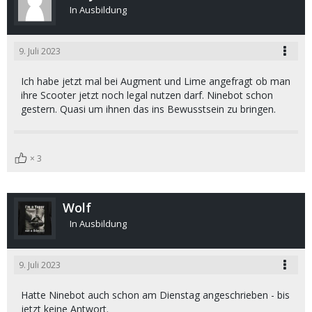
In Ausbildung
9. Juli 2023
Ich habe jetzt mal bei Augment und Lime angefragt ob man
ihre Scooter jetzt noch legal nutzen darf. Ninebot schon
gestern. Quasi um ihnen das ins Bewusstsein zu bringen.
3
Wolf
In Ausbildung
9. Juli 2023
Hatte Ninebot auch schon am Dienstag angeschrieben - bis
jetzt keine Antwort.