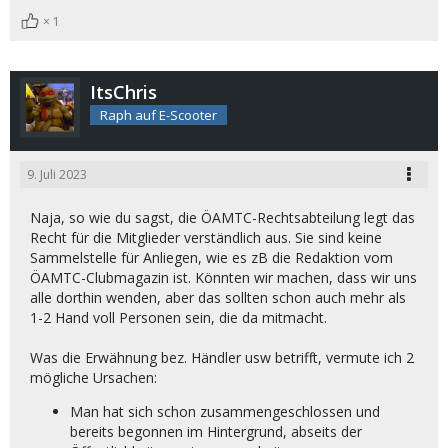
1
ItsChris
Raph auf E-Scooter
9. Juli 2023
Naja, so wie du sagst, die ÖAMTC-Rechtsabteilung legt das
Recht für die Mitglieder verständlich aus. Sie sind keine
Sammelstelle für Anliegen, wie es zB die Redaktion vom
ÖAMTC-Clubmagazin ist. Könnten wir machen, dass wir uns
alle dorthin wenden, aber das sollten schon auch mehr als
1-2 Hand voll Personen sein, die da mitmacht.
Was die Erwähnung bez. Händler usw betrifft, vermute ich 2
mögliche Ursachen:
Man hat sich schon zusammengeschlossen und
bereits begonnen im Hintergrund, abseits der