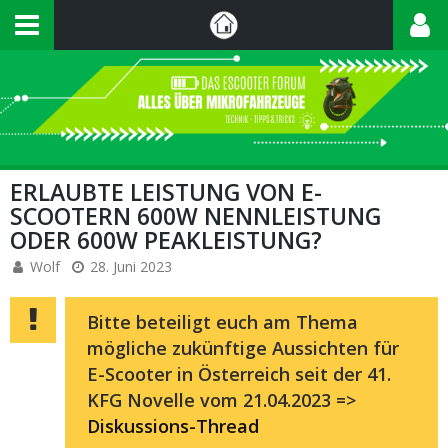
ERLAUBTE LEISTUNG VON E-
SCOOTERN 600W NENNLEISTUNG
ODER 600W PEAKLEISTUNG?
Wolf
28. Juni 2023
Bitte beteiligt euch am Thema
mögliche zukünftige Aussichten für
E-Scooter in Österreich seit der 41.
KFG Novelle vom 21.04.2023 =>
Diskussions-Thread