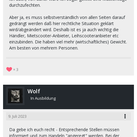
durchzufechten.
Aber ja, es muss selbstverständlich von allen Seiten darauf
gedrängt werden daß hier rechtliche Situation geklärt
wird/abgeändert wird. Deshalb ist es ja auch wichtig die
Händler, Mietscooter-Anbieter, Leihscooteranbieter etc
einzubinden. Die haben viel mehr (wirtschaftliches) Gewicht.
Am besten von mehrern Personen.
3
Wolf
In Ausbildung
9. Juli 2023
Da gebe ich euch recht - Entsprechende Stellen müssen
informiert und zum Handeln "angeregt" werden. Bei der