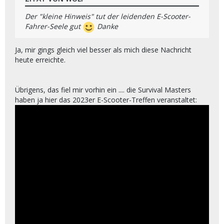
Der "kleine Hinweis" tut der leidenden E-Scooter-
Fahrer-Seele gut
Danke
Ja, mir gings gleich viel besser als mich diese Nachricht
heute erreichte.
Übrigens, das fiel mir vorhin ein .... die Survival Masters
haben ja hier das 2023er E-Scooter-Treffen veranstaltet: