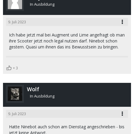
In Ausbildung
9. Juli 2023
Ich habe jetzt mal bei Augment und Lime angefragt ob man
ihre Scooter jetzt noch legal nutzen darf. Ninebot schon
gestern. Quasi um ihnen das ins Bewusstsein zu bringen.
3
Wolf
In Ausbildung
9. Juli 2023
Hatte Ninebot auch schon am Dienstag angeschrieben - bis
jetzt keine Antwort.