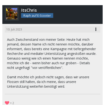
ItsChris
Raph auf E-Scooter
10. Juli 2023
Auch Zwischenstand von meiner Seite: Heute hat mich
jemand, dessen Name ich nicht nennen möchte, darüber
informiert, dass bereits eine Kampagne mit tiefergehender
Recherche und medialer Unterstützung angestoßen wurde.
Genauso wenig wie ich einen Namen nennen möchte,
möchte ich die - wenn bisher auch nur groben - Details
nicht ungefragt "vor-veröffentlichen".
Damit möchte ich jedoch nicht sagen, dass wir unsere
Flossen still halten, da ich meine, dass unsere
Unterstützung weiterhin benötigt wird.
2