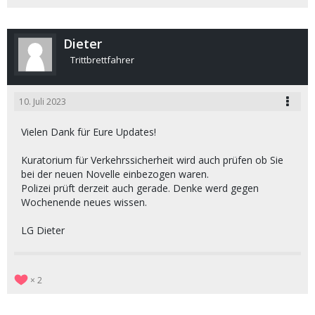
Dieter
Trittbrettfahrer
10. Juli 2023
Vielen Dank für Eure Updates!
Kuratorium für Verkehrssicherheit wird auch prüfen ob Sie
bei der neuen Novelle einbezogen waren.
Polizei prüft derzeit auch gerade. Denke werd gegen
Wochenende neues wissen.
LG Dieter
2