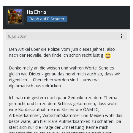
ItsChris
Raph auf E-Scooter
9. Juli 2023
Den Artikel über die Polizei vom Juni dieses Jahres, also
nach der Novelle, den finde ich schon recht lustig
Danke melly an die weisen und wahren Worte. Sehe es
gleich wie Dieter - genau das nervt mich auch so, dass wir
eigentlich .... übersehen worden sind ... ums mal
diplomatisch auszudrücken.
Ich hab mir gestern noch paar Gedanken zu dem Thema
gemacht und bin zu dem Schluss gekommen, dass wohl
eine Kontaktaufnahme mit Stellen wie ÖAMTC,
Arbeiterkammer, Wirtschaftskammer und Medien wohl das
beste wäre, um hier klare Aufmerksamkeit zu schaffen. Da
stellt sich nur die Frage der Umsetzung. Kenne mich