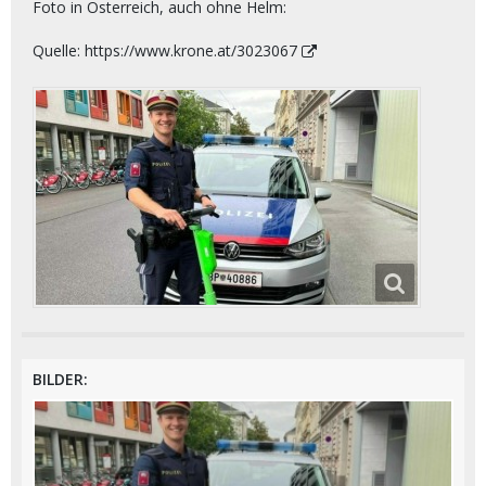
Foto in Österreich, auch ohne Helm:
Quelle:
https://www.krone.at/3023067
BILDER