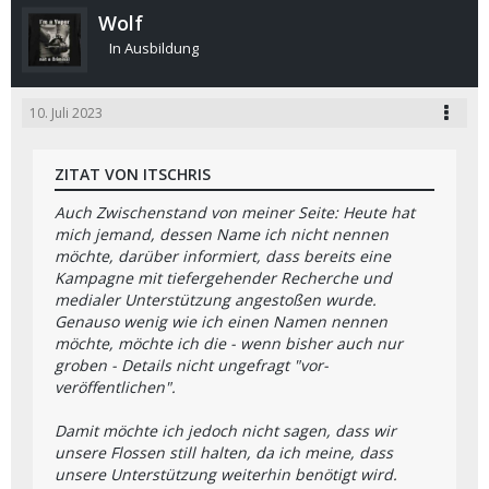
Wolf
In Ausbildung
10. Juli 2023
ZITAT VON ITSCHRIS
Auch Zwischenstand von meiner Seite: Heute hat
mich jemand, dessen Name ich nicht nennen
möchte, darüber informiert, dass bereits eine
Kampagne mit tiefergehender Recherche und
medialer Unterstützung angestoßen wurde.
Genauso wenig wie ich einen Namen nennen
möchte, möchte ich die - wenn bisher auch nur
groben - Details nicht ungefragt "vor-
veröffentlichen".
Damit möchte ich jedoch nicht sagen, dass wir
unsere Flossen still halten, da ich meine, dass
unsere Unterstützung weiterhin benötigt wird.