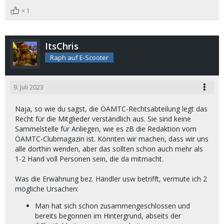
1
ItsChris
Raph auf E-Scooter
9. Juli 2023
Naja, so wie du sagst, die ÖAMTC-Rechtsabteilung legt das
Recht für die Mitglieder verständlich aus. Sie sind keine
Sammelstelle für Anliegen, wie es zB die Redaktion vom
ÖAMTC-Clubmagazin ist. Könnten wir machen, dass wir uns
alle dorthin wenden, aber das sollten schon auch mehr als
1-2 Hand voll Personen sein, die da mitmacht.
Was die Erwähnung bez. Händler usw betrifft, vermute ich 2
mögliche Ursachen:
Man hat sich schon zusammengeschlossen und
bereits begonnen im Hintergrund, abseits der