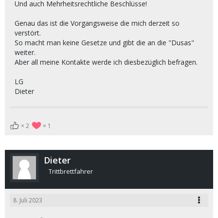
Und auch Mehrheitsrechtliche Beschlüsse!
Genau das ist die Vorgangsweise die mich derzeit so
verstört.
So macht man keine Gesetze und gibt die an die "Dusas"
weiter.
Aber all meine Kontakte werde ich diesbezüglich befragen.
LG
Dieter
2
1
Dieter
Trittbrettfahrer
8. Juli 2023