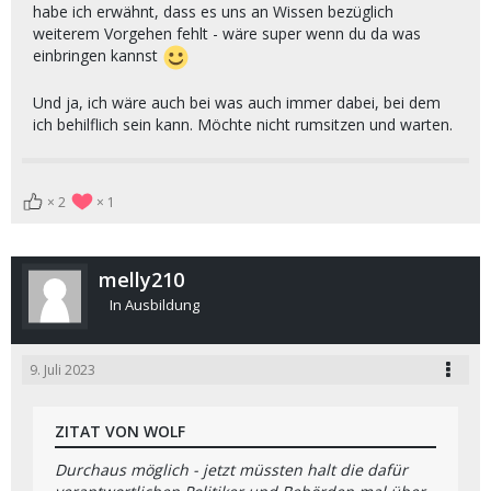
habe ich erwähnt, dass es uns an Wissen bezüglich
weiterem Vorgehen fehlt - wäre super wenn du da was
einbringen kannst
Und ja, ich wäre auch bei was auch immer dabei, bei dem
ich behilflich sein kann. Möchte nicht rumsitzen und warten.
2
1
melly210
In Ausbildung
9. Juli 2023
ZITAT VON WOLF
Durchaus möglich - jetzt müssten halt die dafür