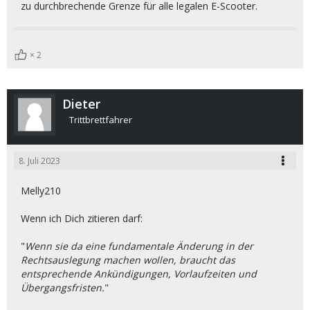
zu durchbrechende Grenze für alle legalen E-Scooter.
2
Dieter
Trittbrettfahrer
8. Juli 2023
Melly210
Wenn ich Dich zitieren darf:
"
Wenn sie da eine fundamentale Änderung in der
Rechtsauslegung machen wollen, braucht das
entsprechende Ankündigungen, Vorlaufzeiten und
Übergangsfristen.
"