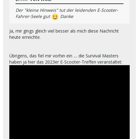
Der "kleine Hinweis" tut der leidenden E-Scooter-
Fahrer-Seele gut
Danke
Ja, mir gings gleich viel besser als mich diese Nachricht
heute erreichte.
Übrigens, das fiel mir vorhin ein .... die Survival Masters
haben ja hier das 2023er E-Scooter-Treffen veranstaltet: