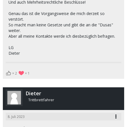
Und auch Mehrheitsrechtliche Beschlüsse!
Genau das ist die Vorgangsweise die mich derzeit so
verstört.
So macht man keine Gesetze und gibt die an die "Dusas"
weiter.
Aber all meine Kontakte werde ich diesbezüglich befragen.
LG
Dieter
2
1
Dieter
Trittbrettfahrer
8. Juli 2023