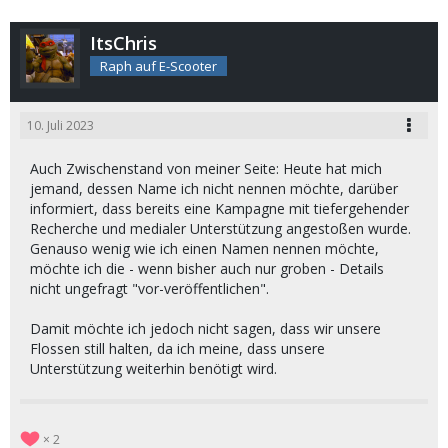
ItsChris
Raph auf E-Scooter
10. Juli 2023
Auch Zwischenstand von meiner Seite: Heute hat mich
jemand, dessen Name ich nicht nennen möchte, darüber
informiert, dass bereits eine Kampagne mit tiefergehender
Recherche und medialer Unterstützung angestoßen wurde.
Genauso wenig wie ich einen Namen nennen möchte,
möchte ich die - wenn bisher auch nur groben - Details
nicht ungefragt "vor-veröffentlichen".
Damit möchte ich jedoch nicht sagen, dass wir unsere
Flossen still halten, da ich meine, dass unsere
Unterstützung weiterhin benötigt wird.
2