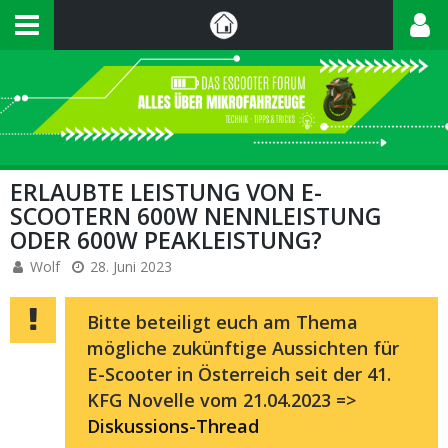
ERLAUBTE LEISTUNG VON E-
SCOOTERN 600W NENNLEISTUNG
ODER 600W PEAKLEISTUNG?
Wolf
28. Juni 2023
Bitte beteiligt euch am Thema
mögliche zukünftige Aussichten für
E-Scooter in Österreich seit der 41.
KFG Novelle vom 21.04.2023 =>
Diskussions-Thread