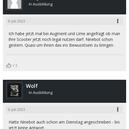
In Ausbildung
9. Juli 2023
Ich habe jetzt mal bei Augment und Lime angefragt ob man
ihre Scooter jetzt noch legal nutzen darf. Ninebot schon
gestern. Quasi um ihnen das ins Bewusstsein zu bringen.
3
Wolf
In Ausbildung
9. Juli 2023
Hatte Ninebot auch schon am Dienstag angeschrieben - bis
jetzt keine Antwort.