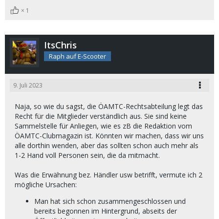
1
ItsChris
Raph auf E-Scooter
9. Juli 2023
Naja, so wie du sagst, die ÖAMTC-Rechtsabteilung legt das
Recht für die Mitglieder verständlich aus. Sie sind keine
Sammelstelle für Anliegen, wie es zB die Redaktion vom
ÖAMTC-Clubmagazin ist. Könnten wir machen, dass wir uns
alle dorthin wenden, aber das sollten schon auch mehr als
1-2 Hand voll Personen sein, die da mitmacht.
Was die Erwähnung bez. Händler usw betrifft, vermute ich 2
mögliche Ursachen:
Man hat sich schon zusammengeschlossen und
bereits begonnen im Hintergrund, abseits der