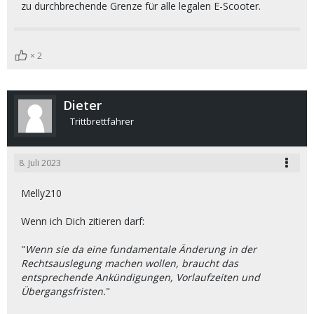
zu durchbrechende Grenze für alle legalen E-Scooter.
2
Dieter
Trittbrettfahrer
8. Juli 2023
Melly210
Wenn ich Dich zitieren darf:
"
Wenn sie da eine fundamentale Änderung in der
Rechtsauslegung machen wollen, braucht das
entsprechende Ankündigungen, Vorlaufzeiten und
Übergangsfristen.
"