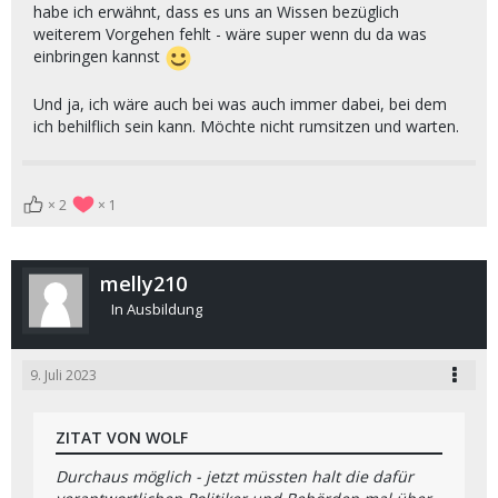
habe ich erwähnt, dass es uns an Wissen bezüglich
weiterem Vorgehen fehlt - wäre super wenn du da was
einbringen kannst
Und ja, ich wäre auch bei was auch immer dabei, bei dem
ich behilflich sein kann. Möchte nicht rumsitzen und warten.
2
1
melly210
In Ausbildung
9. Juli 2023
ZITAT VON WOLF
Durchaus möglich - jetzt müssten halt die dafür