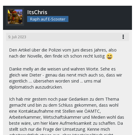
ItsChris
Raph auf E-Scooter
9. Juli 2023
Den Artikel über die Polizei vom Juni dieses Jahres, also
nach der Novelle, den finde ich schon recht lustig
Danke melly an die weisen und wahren Worte. Sehe es
gleich wie Dieter - genau das nervt mich auch so, dass wir
eigentlich .... übersehen worden sind ... ums mal
diplomatisch auszudrücken.
Ich hab mir gestern noch paar Gedanken zu dem Thema
gemacht und bin zu dem Schluss gekommen, dass wohl
eine Kontaktaufnahme mit Stellen wie ÖAMTC,
Arbeiterkammer, Wirtschaftskammer und Medien wohl das
beste wäre, um hier klare Aufmerksamkeit zu schaffen. Da
stellt sich nur die Frage der Umsetzung. Kenne mich