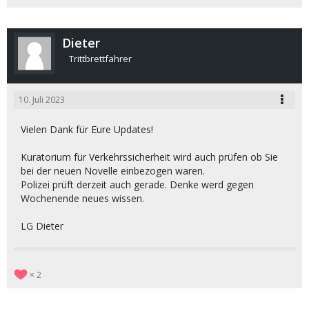
Dieter
Trittbrettfahrer
10. Juli 2023
Vielen Dank für Eure Updates!
Kuratorium für Verkehrssicherheit wird auch prüfen ob Sie
bei der neuen Novelle einbezogen waren.
Polizei prüft derzeit auch gerade. Denke werd gegen
Wochenende neues wissen.
LG Dieter
2