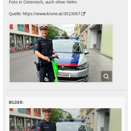
Foto in Österreich, auch ohne Helm:
Quelle:
https://www.krone.at/3023067
BILDER