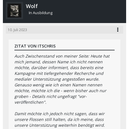
Wolf
In Ausbildung
10. Juli 2023
ZITAT VON ITSCHRIS
Auch Zwischenstand von meiner Seite: Heute hat
mich jemand, dessen Name ich nicht nennen
möchte, darüber informiert, dass bereits eine
Kampagne mit tiefergehender Recherche und
medialer Unterstützung angestoßen wurde.
Genauso wenig wie ich einen Namen nennen
möchte, möchte ich die - wenn bisher auch nur
groben - Details nicht ungefragt "vor-
veröffentlichen".
Damit möchte ich jedoch nicht sagen, dass wir
unsere Flossen still halten, da ich meine, dass
unsere Unterstützung weiterhin benötigt wird.