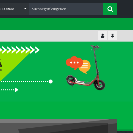
ES FORUM