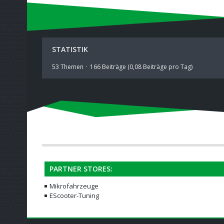
STATISTIK
53 Themen
166 Beiträge (0,08 Beiträge pro Tag)
PARTNER STORES:
Mikrofahrzeuge
EScooter-Tuning