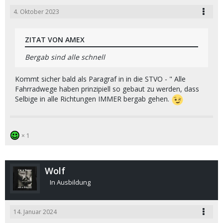
4. Oktober 2023
ZITAT VON AMEX
Bergab sind alle schnell
Kommt sicher bald als Paragraf in in die STVO - " Alle
Fahrradwege haben prinzipiell so gebaut zu werden, dass
Selbige in alle Richtungen IMMER bergab gehen.
1
Wolf
In Ausbildung
14. Januar 2024