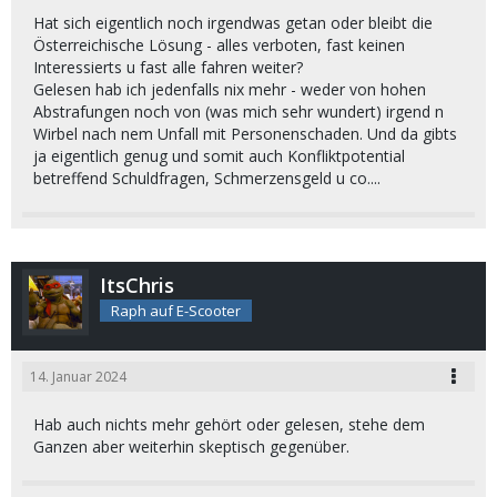
Hat sich eigentlich noch irgendwas getan oder bleibt die
Österreichische Lösung - alles verboten, fast keinen
Interessierts u fast alle fahren weiter?
Gelesen hab ich jedenfalls nix mehr - weder von hohen
Abstrafungen noch von (was mich sehr wundert) irgend n
Wirbel nach nem Unfall mit Personenschaden. Und da gibts
ja eigentlich genug und somit auch Konfliktpotential
betreffend Schuldfragen, Schmerzensgeld u co....
ItsChris
Raph auf E-Scooter
14. Januar 2024
Hab auch nichts mehr gehört oder gelesen, stehe dem
Ganzen aber weiterhin skeptisch gegenüber.