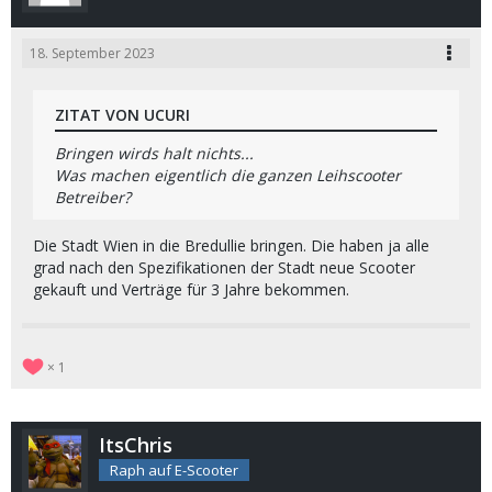
18. September 2023
ZITAT VON UCURI
Bringen wirds halt nichts...
Was machen eigentlich die ganzen Leihscooter
Betreiber?
Die Stadt Wien in die Bredullie bringen. Die haben ja alle
grad nach den Spezifikationen der Stadt neue Scooter
gekauft und Verträge für 3 Jahre bekommen.
1
ItsChris
Raph auf E-Scooter