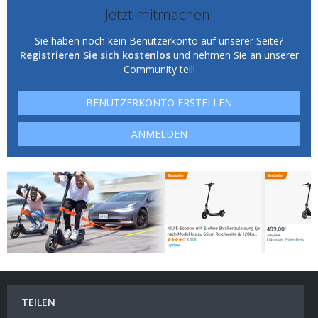
Jetzt mitmachen!
Sie haben noch kein Benutzerkonto auf unserer Seite?
Registrieren Sie sich kostenlos
und nehmen Sie an unserer
Community teil!
BENUTZERKONTO ERSTELLEN
ANMELDEN
TEILEN