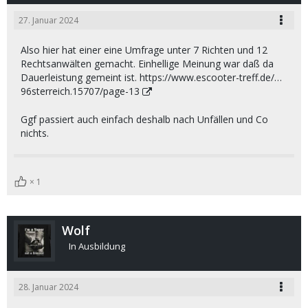
27. Januar 2024
Also hier hat einer eine Umfrage unter 7 Richten und 12
Rechtsanwälten gemacht. Einhellige Meinung war daß da
Dauerleistung gemeint ist.
https://www.escooter-treff.de/…
96sterreich.15707/page-13
Ggf passiert auch einfach deshalb nach Unfällen und Co
nichts.
1
Wolf
In Ausbildung
28. Januar 2024