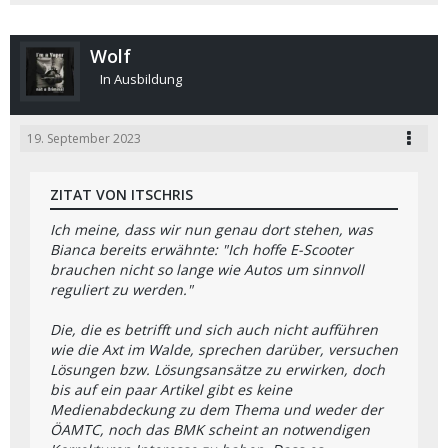
Wolf
In Ausbildung
19. September 2023
ZITAT VON ITSCHRIS
Ich meine, dass wir nun genau dort stehen, was
Bianca bereits erwähnte: "Ich hoffe E-Scooter
brauchen nicht so lange wie Autos um sinnvoll
reguliert zu werden."
Die, die es betrifft und sich auch nicht aufführen
wie die Axt im Walde, sprechen darüber, versuchen
Lösungen bzw. Lösungsansätze zu erwirken, doch
bis auf ein paar Artikel gibt es keine
Medienabdeckung zu dem Thema und weder der
ÖAMTC, noch das BMK scheint an notwendigen