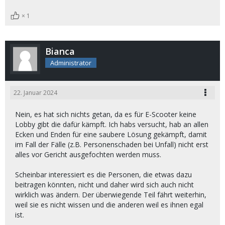
1
Bianca
Administrator
22. Januar 2024
Nein, es hat sich nichts getan, da es für E-Scooter keine
Lobby gibt die dafür kämpft. Ich habs versucht, hab an allen
Ecken und Enden für eine saubere Lösung gekämpft, damit
im Fall der Fälle (z.B. Personenschaden bei Unfall) nicht erst
alles vor Gericht ausgefochten werden muss.
Scheinbar interessiert es die Personen, die etwas dazu
beitragen könnten, nicht und daher wird sich auch nicht
wirklich was ändern. Der überwiegende Teil fährt weiterhin,
weil sie es nicht wissen und die anderen weil es ihnen egal
ist.