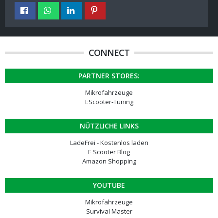
CONNECT
PARTNER STORES:
Mikrofahrzeuge
EScooter-Tuning
NÜTZLICHE LINKS
LadeFrei - Kostenlos laden
E Scooter Blog
Amazon Shopping
YOUTUBE
Mikrofahrzeuge
Survival Master