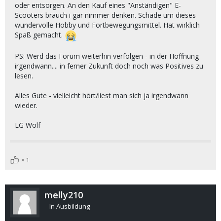
oder entsorgen. An den Kauf eines "Anständigen" E-
Scooters brauch i gar nimmer denken. Schade um dieses
wundervolle Hobby und Fortbewegungsmittel. Hat wirklich
Spaß gemacht.
PS: Werd das Forum weiterhin verfolgen - in der Hoffnung
irgendwann.... in ferner Zukunft doch noch was Positives zu
lesen.
Alles Gute - vielleicht hört/liest man sich ja irgendwann
wieder.
LG Wolf
1
melly210
In Ausbildung