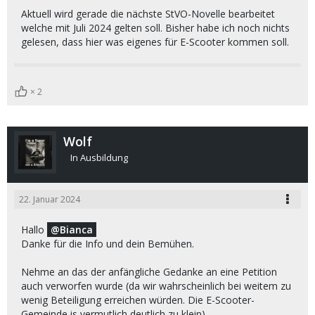
Aktuell wird gerade die nächste StVO-Novelle bearbeitet
welche mit Juli 2024 gelten soll. Bisher habe ich noch nichts
gelesen, dass hier was eigenes für E-Scooter kommen soll.
2
Wolf
In Ausbildung
22. Januar 2024
Hallo
Bianca
Danke für die Info und dein Bemühen.
Nehme an das der anfängliche Gedanke an eine Petition
auch verworfen wurde (da wir wahrscheinlich bei weitem zu
wenig Beteiligung erreichen würden. Die E-Scooter-
Gemeinde is vermutlich deutlich zu klein)