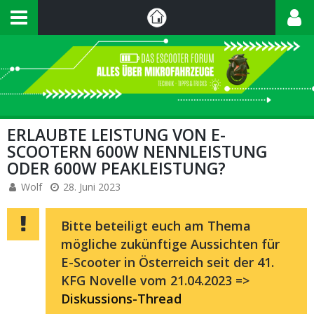
ERLAUBTE LEISTUNG VON E-
SCOOTERN 600W NENNLEISTUNG
ODER 600W PEAKLEISTUNG?
Wolf
28. Juni 2023
Bitte beteiligt euch am Thema
mögliche zukünftige Aussichten für
E-Scooter in Österreich seit der 41.
KFG Novelle vom 21.04.2023 =>
Diskussions-Thread