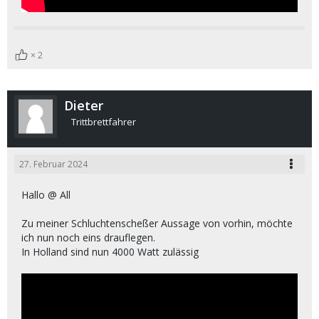
2
Dieter
Trittbrettfahrer
27. Februar 2024
Hallo @ All
Zu meiner Schluchtenscheßer Aussage von vorhin, möchte
ich nun noch eins drauflegen.
In Holland sind nun 4000 Watt zulässig