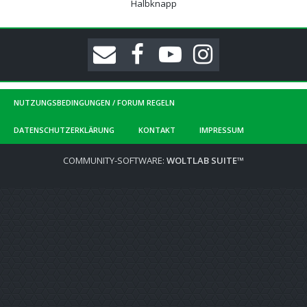
Halbknapp
NUTZUNGSBEDINGUNGEN / FORUM REGELN
DATENSCHUTZERKLÄRUNG
KONTAKT
IMPRESSUM
COMMUNITY-SOFTWARE:
WOLTLAB SUITE™